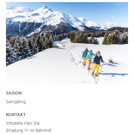
SAISON
Ganzjährig
KONTAKT
Infostelle Parc Ela
Stradung 11, Im Bahnhof