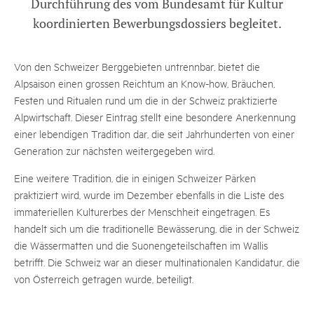
Durchführung des vom Bundesamt für Kultur
koordinierten Bewerbungsdossiers begleitet.
Von den Schweizer Berggebieten untrennbar, bietet die
Alpsaison einen grossen Reichtum an Know-how, Bräuchen,
Festen und Ritualen rund um die in der Schweiz praktizierte
Alpwirtschaft. Dieser Eintrag stellt eine besondere Anerkennung
einer lebendigen Tradition dar, die seit Jahrhunderten von einer
Generation zur nächsten weitergegeben wird.
Eine weitere Tradition, die in einigen Schweizer Pärken
praktiziert wird, wurde im Dezember ebenfalls in die Liste des
immateriellen Kulturerbes der Menschheit eingetragen. Es
handelt sich um die traditionelle Bewässerung, die in der Schweiz
die Wässermatten und die Suonengeteilschaften im Wallis
betrifft. Die Schweiz war an dieser multinationalen Kandidatur, die
von Österreich getragen wurde, beteiligt.