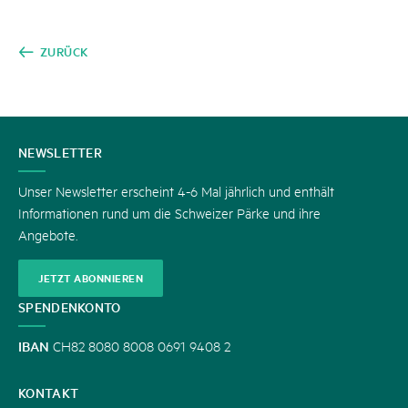
ZURÜCK
KONTAKT
NEWSLETTER
Unser Newsletter erscheint 4-6 Mal jährlich und enthält
Informationen rund um die Schweizer Pärke und ihre
Angebote.
JETZT ABONNIEREN
SPENDENKONTO
IBAN
CH82 8080 8008 0691 9408 2
KONTAKT