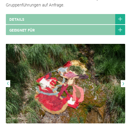
Gruppenführungen auf Anfrage.
DETAILS
GEEIGNET FÜR