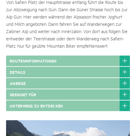
Von Safien Platz der Hauptstrasse entlang führt die Route bis
zur Abzweigung nach Gün. Dann die Güner Strasse hoch bis zur
Alp Gün. Hier werden während der Alpsaison frischer Joghurt
und Milch angeboten. Dann fahren Sie auf Wanderwegen zur
Zalöner Alp und weiter nach Innerzalön. Von dort aus folgen Sie
entweder der Teerstrasse oder dem Wanderweg nach Safien-
Platz. Nur für geübte Mountain Biker empfehlenswert.
ROUTENINFORMATIONEN
DETAILS
ANREISE
GEEIGNET FÜR
UNTERWEGS ZU ENTDECKEN