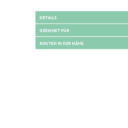
DETAILS
GEEIGNET FÜR
ROUTEN IN DER NÄHE