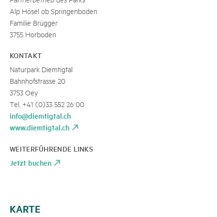
Alp Hösel ob Springenboden
Familie Brügger
3755 Horboden
KONTAKT
Naturpark Diemtigtal
Bahnhofstrasse 20
3753 Oey
Tel. +41 (0)33 552 26 00
info@diemtigtal.ch
www.diemtigtal.ch
WEITERFÜHRENDE LINKS
Jetzt buchen
KARTE