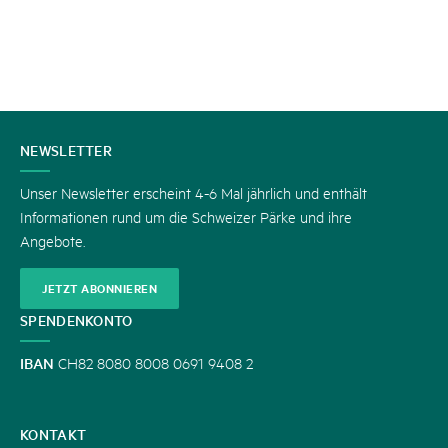
KONTAKT
NEWSLETTER
Unser Newsletter erscheint 4-6 Mal jährlich und enthält
Informationen rund um die Schweizer Pärke und ihre
Angebote.
JETZT ABONNIEREN
SPENDENKONTO
IBAN
CH82 8080 8008 0691 9408 2
KONTAKT