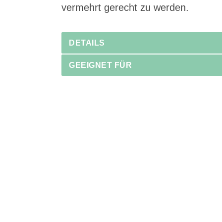
vermehrt gerecht zu werden.
DETAILS
GEEIGNET FÜR