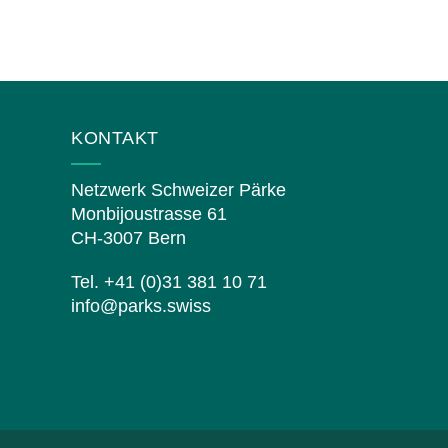
KONTAKT
Netzwerk Schweizer Pärke
Monbijoustrasse 61
CH-3007 Bern
Tel. +41 (0)31 381 10 71
info@parks.swiss