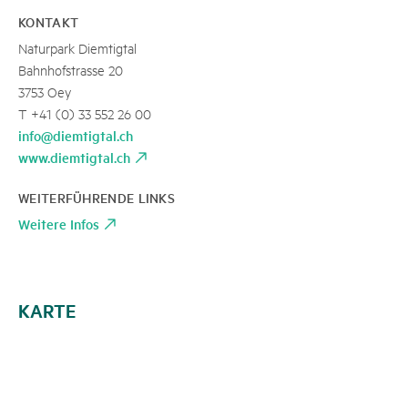
KONTAKT
Naturpark Diemtigtal
Bahnhofstrasse 20
3753 Oey
T +41 (0) 33 552 26 00
info@diemtigtal.ch
www.diemtigtal.ch
WEITERFÜHRENDE LINKS
Weitere Infos
KARTE