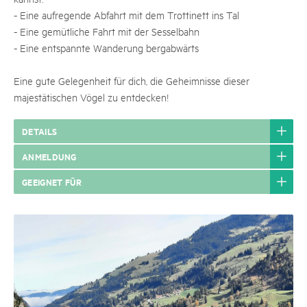
- Eine aufregende Abfahrt mit dem Trottinett ins Tal
- Eine gemütliche Fahrt mit der Sesselbahn
- Eine entspannte Wanderung bergabwärts
Eine gute Gelegenheit für dich, die Geheimnisse dieser
majestätischen Vögel zu entdecken!
DETAILS
ANMELDUNG
GEEIGNET FÜR