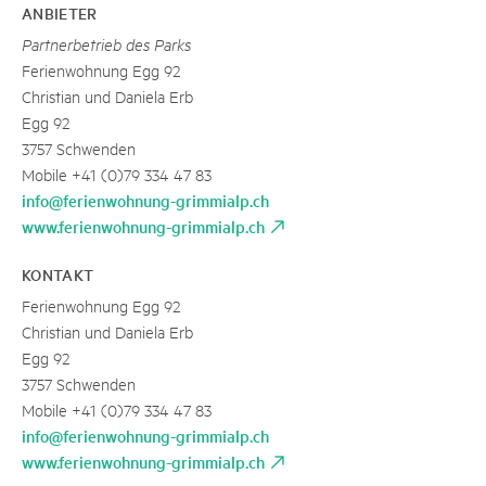
ANBIETER
Partnerbetrieb des Parks
Ferienwohnung Egg 92
Christian und Daniela Erb
Egg 92
3757 Schwenden
Mobile +41 (0)79 334 47 83
info@ferienwohnung-grimmialp.ch
www.ferienwohnung-grimmialp.ch
KONTAKT
Ferienwohnung Egg 92
Christian und Daniela Erb
Egg 92
3757 Schwenden
Mobile +41 (0)79 334 47 83
info@ferienwohnung-grimmialp.ch
www.ferienwohnung-grimmialp.ch