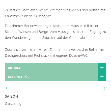
Zusätzlich vermieten wir ein Zimmer mit zwei bis drei Betten mit
Frühstück. Eigene Dusche/WC
Dreizimmer-Ferienwohnung in separatem Hausteil mit freier
Sicht auf Wiesen und Berge. Vom Haus gibt's direkten Zugang zu
den Wanderwegen und Skipisten auf der Grimmialp.
Zusätzlich vermieten wir ein Zimmer mit zwei bis drei Betten im
Dachgeschoss mit Frühstück mit eigener Dusche/WC.
DETAILS
GEEIGNET FÜR
SAISON
Ganzjährig