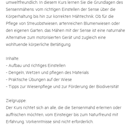
umweltfreundlich. In diesem Kurs lernen Sie die Grundlagen des
Sensenmähens: vom richtigen Einstellen der Sense über die
Körperhaltung bis hin zur korrekten Mähtechnik. Ob für die
Pflege von Streuobstwiesen, artenreichen Blumenwiesen oder
den eigenen Garten, das Mähen mit der Sense ist eine naturnahe
Alternative zum motorisierten Gerät und zugleich eine
wohltuende körperliche Betätigung.
Inhalte:
- Aufbau und richtiges Einstellen
- Dengeln, Wetzen und pflegen des Materials
- Praktische Übungen auf der Wiese
- Tipps zur Wiesenpflege und zur Förderung der Biodiversität
Zielgruppe:
Der Kurs richtet sich an alle, die die Sensenmahd erlernen oder
auffrischen möchten, vom Einsteiger bis zum Naturfreund mit
Erfahrung. Vorkenntnisse sind nicht erforderlich.