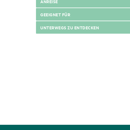
ANREISE
GEEIGNET FÜR
UNTERWEGS ZU ENTDECKEN