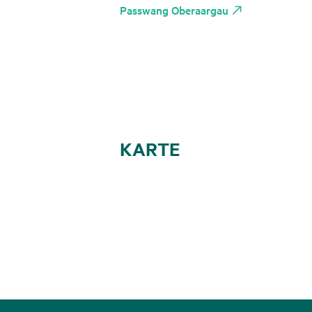
Passwang Oberaargau
KARTE