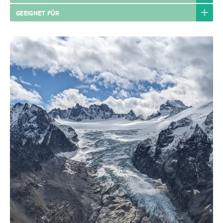
GEEIGNET FÜR