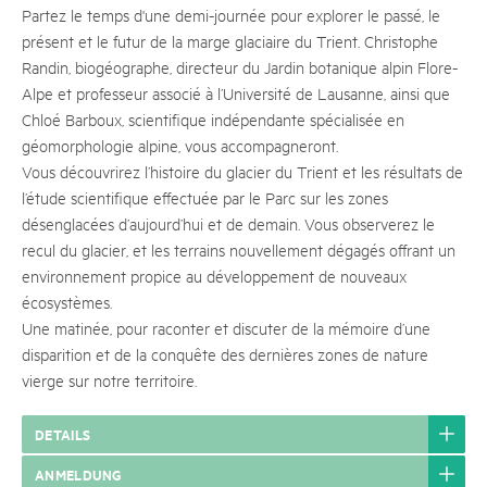
Partez le temps d'une demi-journée pour explorer le passé, le
présent et le futur de la marge glaciaire du Trient. Christophe
Randin, biogéographe, directeur du Jardin botanique alpin Flore-
Alpe et professeur associé à l’Université de Lausanne, ainsi que
Chloé Barboux, scientifique indépendante spécialisée en
géomorphologie alpine, vous accompagneront.
Vous découvrirez l’histoire du glacier du Trient et les résultats de
l’étude scientifique effectuée par le Parc sur les zones
désenglacées d’aujourd’hui et de demain. Vous observerez le
recul du glacier, et les terrains nouvellement dégagés offrant un
environnement propice au développement de nouveaux
écosystèmes.
Une matinée, pour raconter et discuter de la mémoire d’une
disparition et de la conquête des dernières zones de nature
vierge sur notre territoire.
DETAILS
ANMELDUNG