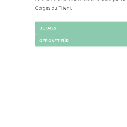
Gorges du Trient.
DETAILS
GEEIGNET FÜR