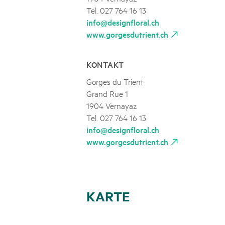
Tel. 027 764 16 13
info@designfloral.ch
www.gorgesdutrient.ch
KONTAKT
Gorges du Trient
Grand Rue 1
1904 Vernayaz
Tel. 027 764 16 13
info@designfloral.ch
www.gorgesdutrient.ch
KARTE