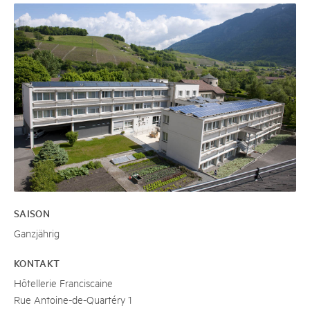
SAISON
Ganzjährig
KONTAKT
Hôtellerie Franciscaine
Rue Antoine-de-Quartéry 1