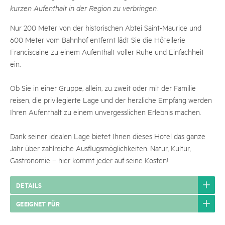
kurzen Aufenthalt in der Region zu verbringen.
Nur 200 Meter von der historischen Abtei Saint-Maurice und
600 Meter vom Bahnhof entfernt lädt Sie die Hôtellerie
Franciscaine zu einem Aufenthalt voller Ruhe und Einfachheit
ein.
Ob Sie in einer Gruppe, allein, zu zweit oder mit der Familie
reisen, die privilegierte Lage und der herzliche Empfang werden
Ihren Aufenthalt zu einem unvergesslichen Erlebnis machen.
Dank seiner idealen Lage bietet Ihnen dieses Hotel das ganze
Jahr über zahlreiche Ausflugsmöglichkeiten. Natur, Kultur,
Gastronomie – hier kommt jeder auf seine Kosten!
DETAILS
GEEIGNET FÜR