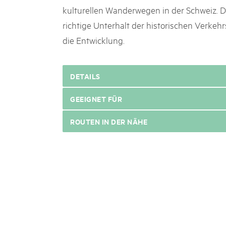
kulturellen Wanderwegen in der Schweiz. D
richtige Unterhalt der historischen Verkehr
die Entwicklung.
DETAILS
GEEIGNET FÜR
ROUTEN IN DER NÄHE