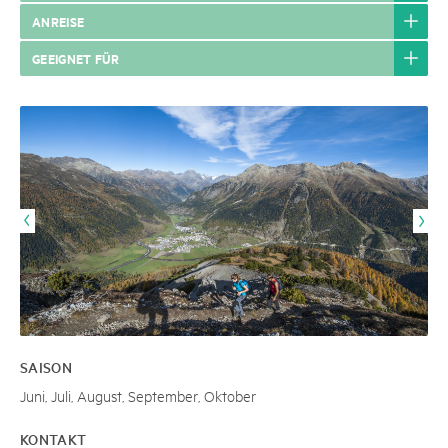
ANREISE
GEEIGNET FÜR
SAISON
Juni, Juli, August, September, Oktober
KONTAKT