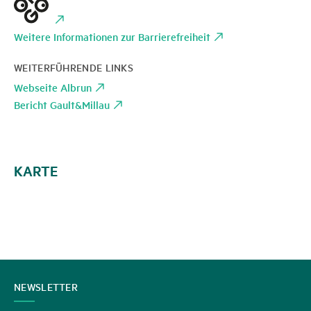
Weitere Informationen zur Barrierefreiheit
WEITERFÜHRENDE LINKS
Webseite Albrun
Bericht Gault&Millau
KARTE
KONTAKT
NEWSLETTER