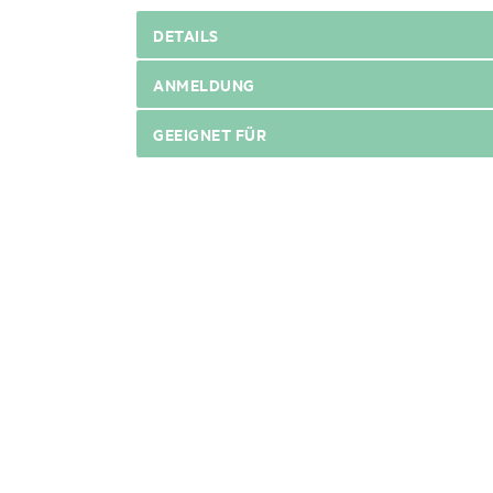
DETAILS
ANMELDUNG
GEEIGNET FÜR