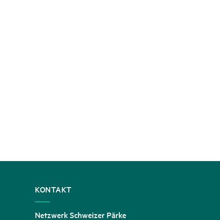
KONTAKT
Netzwerk Schweizer Pärke