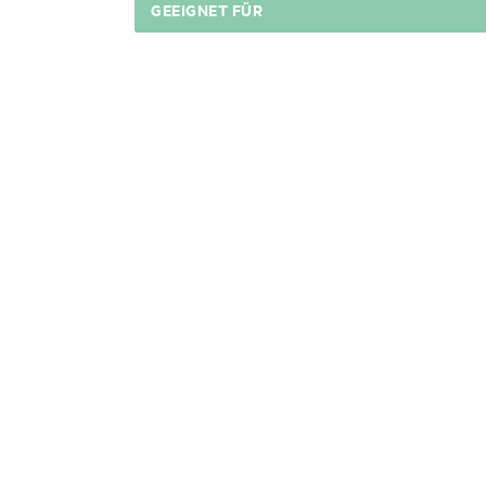
GEEIGNET FÜR