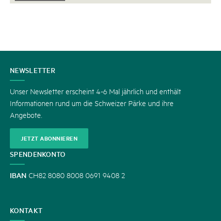
KONTAKT
NEWSLETTER
Unser Newsletter erscheint 4-6 Mal jährlich und enthält
Informationen rund um die Schweizer Pärke und ihre
Angebote.
JETZT ABONNIEREN
SPENDENKONTO
IBAN
CH82 8080 8008 0691 9408 2
KONTAKT