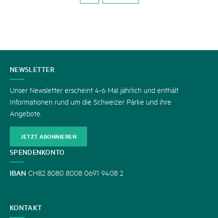
KONTAKT
NEWSLETTER
Unser Newsletter erscheint 4-6 Mal jährlich und enthält
Informationen rund um die Schweizer Pärke und ihre
Angebote.
JETZT ABONNIEREN
SPENDENKONTO
IBAN
CH82 8080 8008 0691 9408 2
KONTAKT