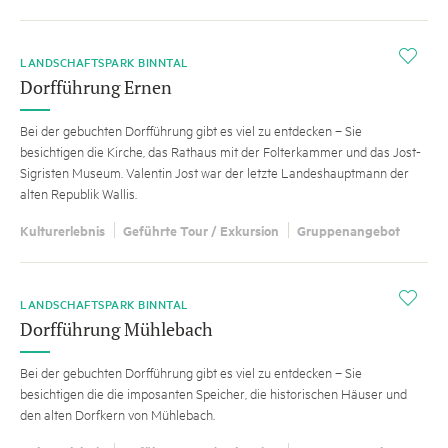
i
LANDSCHAFTSPARK BINNTAL
Dorfführung Ernen
Bei der gebuchten Dorfführung gibt es viel zu entdecken – Sie
besichtigen die Kirche, das Rathaus mit der Folterkammer und das Jost-
Sigristen Museum. Valentin Jost war der letzte Landeshauptmann der
alten Republik Wallis.
Kulturerlebnis
Geführte Tour / Exkursion
Gruppenangebot
i
LANDSCHAFTSPARK BINNTAL
Dorfführung Mühlebach
Bei der gebuchten Dorfführung gibt es viel zu entdecken – Sie
besichtigen die die imposanten Speicher, die historischen Häuser und
den alten Dorfkern von Mühlebach.