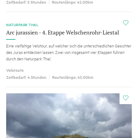
Zeitbedarf: 5 Stunden
Routenlänge: 42.00km
i
NATURPARK THAL
Arc jurassien - 4. Etappe Welschenrohr-Liestal
Eine vielfältige Velotour, auf welcher sich die unterschiedlichen Gesichter
des Juras entdecken lassen. Zwei von insgesamt vier Etappen führen
durch den Naturpark Thal.
Veloroute
Zeitbedarf: 4 Stunden
Routenlänge: 43.00km
i