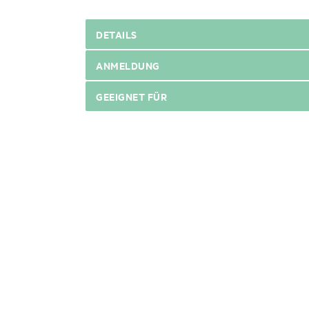
DETAILS
ANMELDUNG
GEEIGNET FÜR