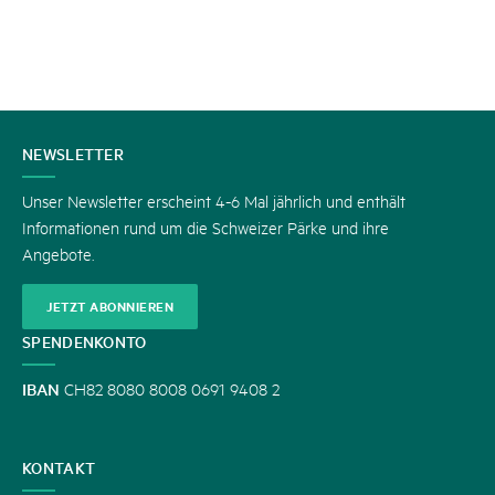
KONTAKT
NEWSLETTER
Unser Newsletter erscheint 4-6 Mal jährlich und enthält
Informationen rund um die Schweizer Pärke und ihre
Angebote.
JETZT ABONNIEREN
SPENDENKONTO
IBAN
CH82 8080 8008 0691 9408 2
KONTAKT