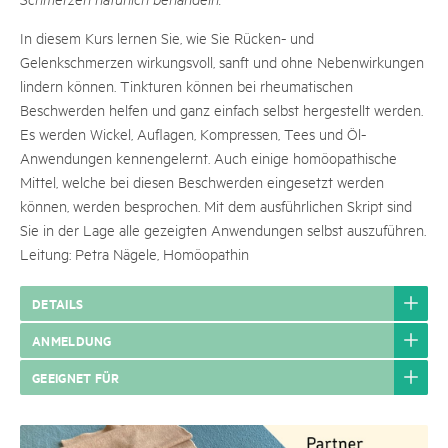
In diesem Kurs lernen Sie, wie Sie Rücken- und
Gelenkschmerzen wirkungsvoll, sanft und ohne Nebenwirkungen
lindern können. Tinkturen können bei rheumatischen
Beschwerden helfen und ganz einfach selbst hergestellt werden.
Es werden Wickel, Auflagen, Kompressen, Tees und Öl-
Anwendungen kennengelernt. Auch einige homöopathische
Mittel, welche bei diesen Beschwerden eingesetzt werden
können, werden besprochen. Mit dem ausführlichen Skript sind
Sie in der Lage alle gezeigten Anwendungen selbst auszuführen.
Leitung: Petra Nägele, Homöopathin
DETAILS
ANMELDUNG
GEEIGNET FÜR