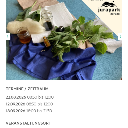
TERMINE / ZEITRAUM
22.08.2026
08:30 bis 12:00
12.09.2026
08:30 bis 12:00
18.09.2026
18:00 bis 21:30
VERANSTALTUNGSORT