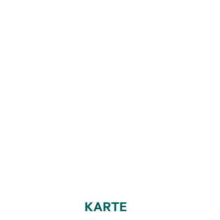
KARTE