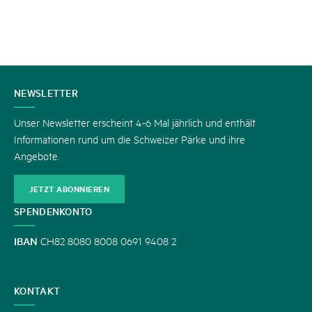
KONTAKT
NEWSLETTER
Unser Newsletter erscheint 4-6 Mal jährlich und enthält
Informationen rund um die Schweizer Pärke und ihre
Angebote.
JETZT ABONNIEREN
SPENDENKONTO
IBAN
CH82 8080 8008 0691 9408 2
KONTAKT