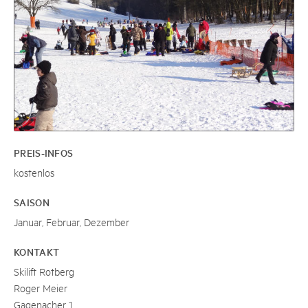
PREIS-INFOS
kostenlos
SAISON
Januar, Februar, Dezember
KONTAKT
Skilift Rotberg
Roger Meier
Gagenacher 1