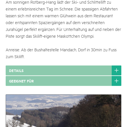
Am sonnigen Rotberg-Hang lädt der Ski- und Schlittellift zu
einem erlebnisreichen Tag im Schnee. Die spassigen Abfahrten
lassen sich mit einem warmen Glühwein aus dem Restaurant
oder entspannten Spaziergängen auf dem verschneiten
Jurahügel perfekt ergänzen. Für Unterhaltung auf und neben der
Piste sorgt das Skilift-eigene Maskottchen Olympi.
Anreise: Ab der Bushaltestelle Mandach, Dorf in 30min zu Fuss
zum Skilift.
DETAILS
GEEIGNET FÜR