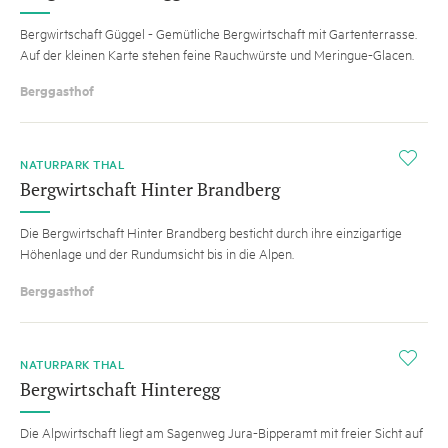
Bergwirtschaft Güggel - Gemütliche Bergwirtschaft mit Gartenterrasse.
Auf der kleinen Karte stehen feine Rauchwürste und Meringue-Glacen.
Berggasthof
i
NATURPARK THAL
Bergwirtschaft Hinter Brandberg
Die Bergwirtschaft Hinter Brandberg besticht durch ihre einzigartige
Höhenlage und der Rundumsicht bis in die Alpen.
Berggasthof
i
NATURPARK THAL
Bergwirtschaft Hinteregg
Die Alpwirtschaft liegt am Sagenweg Jura-Bipperamt mit freier Sicht auf