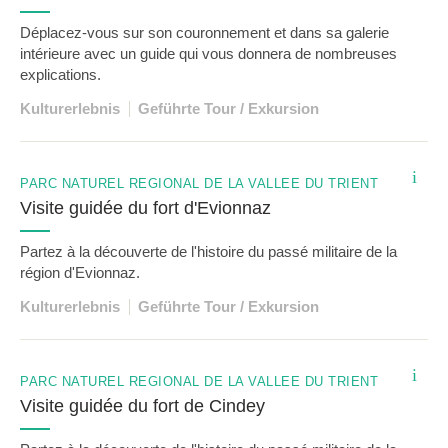
Déplacez-vous sur son couronnement et dans sa galerie
intérieure avec un guide qui vous donnera de nombreuses
explications.
Kulturerlebnis
Geführte Tour / Exkursion
i
PARC NATUREL RÉGIONAL DE LA VALLÉE DU TRIENT
Visite guidée du fort d'Evionnaz
Partez à la découverte de l'histoire du passé militaire de la
région d'Evionnaz.
Kulturerlebnis
Geführte Tour / Exkursion
i
PARC NATUREL RÉGIONAL DE LA VALLÉE DU TRIENT
Visite guidée du fort de Cindey