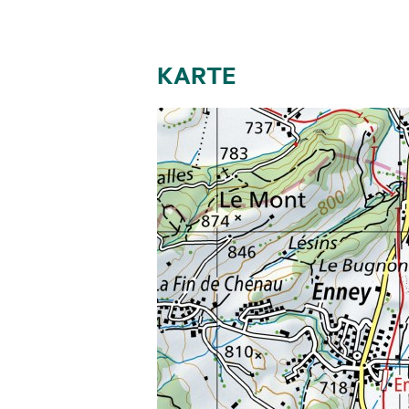
KARTE