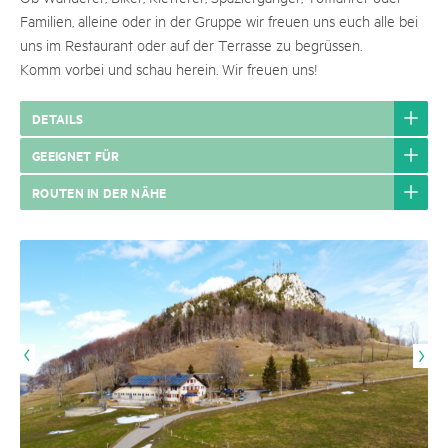
Familien, alleine oder in der Gruppe wir freuen uns euch alle bei
uns im Restaurant oder auf der Terrasse zu begrüssen.
Komm vorbei und schau herein. Wir freuen uns!
DETAILS
GEEIGNET FÜR
ROUTEN IN DER NÄHE