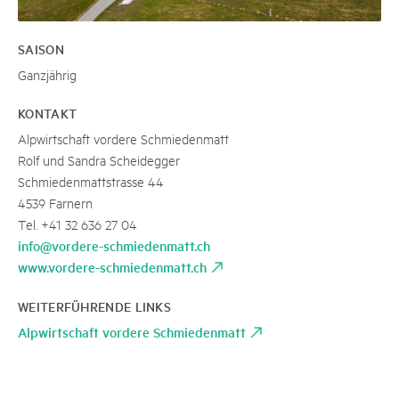
SAISON
Ganzjährig
KONTAKT
Alpwirtschaft vordere Schmiedenmatt
Rolf und Sandra Scheidegger
Schmiedenmattstrasse 44
4539 Farnern
Tel. +41 32 636 27 04
info@vordere-schmiedenmatt.ch
www.vordere-schmiedenmatt.ch
WEITERFÜHRENDE LINKS
Alpwirtschaft vordere Schmiedenmatt