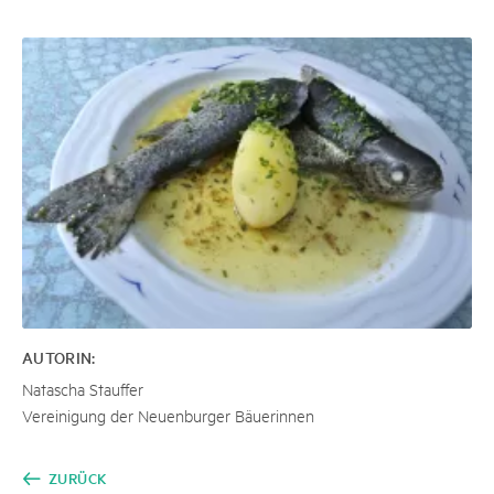
AUTORIN:
Natascha Stauffer
Vereinigung der Neuenburger Bäuerinnen
ZURÜCK