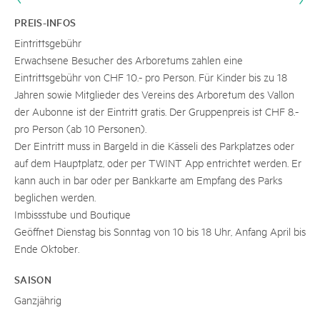
PREIS-INFOS
Eintrittsgebühr
Erwachsene Besucher des Arboretums zahlen eine
Eintrittsgebühr von CHF 10.- pro Person. Für Kinder bis zu 18
Jahren sowie Mitglieder des Vereins des Arboretum des Vallon
der Aubonne ist der Eintritt gratis. Der Gruppenpreis ist CHF 8.-
pro Person (ab 10 Personen).
Der Eintritt muss in Bargeld in die Kässeli des Parkplatzes oder
auf dem Hauptplatz, oder per TWINT App entrichtet werden. Er
kann auch in bar oder per Bankkarte am Empfang des Parks
beglichen werden.
Imbissstube und Boutique
Geöffnet Dienstag bis Sonntag von 10 bis 18 Uhr, Anfang April bis
Ende Oktober.
SAISON
Ganzjährig