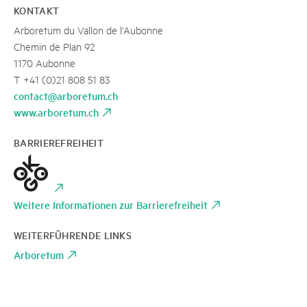
KONTAKT
Arboretum du Vallon de l'Aubonne
Chemin de Plan 92
1170 Aubonne
T +41 (0)21 808 51 83
contact@arboretum.ch
www.arboretum.ch
BARRIEREFREIHEIT
Weitere Informationen zur Barrierefreiheit
WEITERFÜHRENDE LINKS
Arboretum