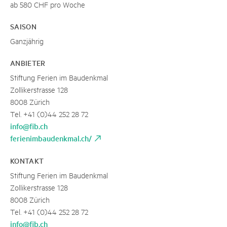
ab 580 CHF pro Woche
SAISON
Ganzjährig
ANBIETER
Stiftung Ferien im Baudenkmal
Zollikerstrasse 128
8008 Zürich
Tel. +41 (0)44 252 28 72
info@fib.ch
ferienimbaudenkmal.ch/
KONTAKT
Stiftung Ferien im Baudenkmal
Zollikerstrasse 128
8008 Zürich
Tel. +41 (0)44 252 28 72
info@fib.ch