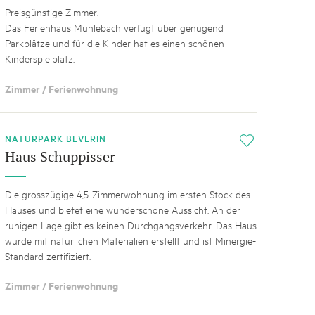
Preisgünstige Zimmer.
Das Ferienhaus Mühlebach verfügt über genügend
Parkplätze und für die Kinder hat es einen schönen
Kinderspielplatz.
Zimmer / Ferienwohnung
NATURPARK BEVERIN
i
Haus Schuppisser
Die grosszügige 4,5-Zimmerwohnung im ersten Stock des
Hauses und bietet eine wunderschöne Aussicht. An der
ruhigen Lage gibt es keinen Durchgangsverkehr. Das Haus
wurde mit natürlichen Materialien erstellt und ist Minergie-
Standard zertifiziert.
Zimmer / Ferienwohnung