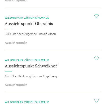
Aussichtspunkt
i
WILDNISPARK ZÜRICH SIHLWALD
Aussichtspunkt Oberalbis
Blick über den Zugersee und die Alpen.
Aussichtspunkt
i
WILDNISPARK ZÜRICH SIHLWALD
Aussichtspunkt Schweikhof
Blick über Sihlbrugg bis zum Zugerberg.
Aussichtspunkt
i
WILDNISPARK ZÜRICH SIHLWALD