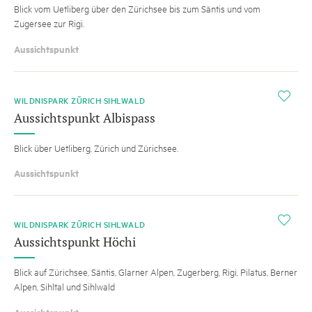
Blick vom Uetliberg über den Zürichsee bis zum Säntis und vom
Zugersee zur Rigi.
Aussichtspunkt
i
WILDNISPARK ZÜRICH SIHLWALD
Aussichtspunkt Albispass
Blick über Uetliberg, Zürich und Zürichsee.
Aussichtspunkt
i
WILDNISPARK ZÜRICH SIHLWALD
Aussichtspunkt Höchi
Blick auf Zürichsee, Säntis, Glarner Alpen, Zugerberg, Rigi, Pilatus, Berner
Alpen, Sihltal und Sihlwald