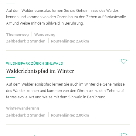
Auf dem Walderlebnispfad lernen Sie die Geheimnisse des Waldes
kennen und kommen von den Ohren bis zu den Zehen auf fantasievolle
Art und Weise mit dem Sihlwald in Berührung.
Themenweg
Wanderung
Zeitbedarf: 2 Stunden
Routenlänge: 2.60km
i
WILDNISPARK ZÜRICH SIHLWALD
Walderlebnispfad im Winter
Auf dem Walderlebnispfad lernen Sie auch im Winter die Geheimnisse
des Waldes kennen und kommen von den Ohren bis zu den Zehen auf
fantasievolle Art und Weise mit dem Sihlwald in Berührung.
Winterwanderung
Zeitbedarf: 2 Stunden
Routenlänge: 2.80km
i